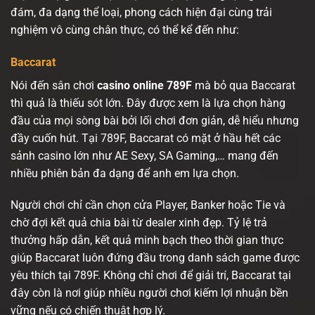
đám, đa dạng thể loại, phong cách hiện đại cùng trải
nghiệm vô cùng chân thực, có thể kể đến như:
Baccarat
Nói đến sân chơi
casino online 789F
mà bỏ qua Baccarat
thì quả là thiếu sót lớn. Đây được xem là lựa chọn hàng
đầu của mọi sòng bài bởi lối chơi đơn giản, dễ hiểu nhưng
đầy cuốn hút. Tại 789F, Baccarat có mặt ở hầu hết các
sảnh casino lớn như AE Sexy, SA Gaming,… mang đến
nhiều phiên bản đa dạng để anh em lựa chọn.
Người chơi chỉ cần chọn cửa Player, Banker hoặc Tie và
chờ đợi kết quả chia bài từ dealer xinh đẹp. Tỷ lệ trả
thưởng hấp dẫn, kết quả minh bạch theo thời gian thực
giúp Baccarat luôn đứng đầu trong danh sách game được
yêu thích tại 789F. Không chỉ chơi để giải trí, Baccarat tại
đây còn là nơi giúp nhiều người chơi kiếm lợi nhuận bền
vững nếu có chiến thuật hợp lý.