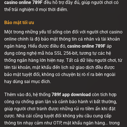
casino online 789F
đều hỗ trợ đầy đủ, giúp người chơi có
thể trải nghiệm ở mọi thời điểm.
Bảo mật tối ưu
Một trong những yếu tố sống còn đối với người chơi casino
online chính là độ bảo mật thông tin cá nhân và tài khoản
ngân hàng. Hiểu được điều đó,
casino online 789F
áp
dụng công nghệ mã hóa SSL 256-bit, tương tự các hệ
thống ngân hàng lớn hiện nay. Tất cả dữ liệu người chơi, từ
tên tài khoản, mật khẩu đến lịch sử giao dịch đều được
bảo mật tuyệt đối, không có chuyện bị rò rỉ ra bên ngoài
hay dùng sai mục đích.
Thêm vào đó, hệ thống
789f app download
còn tích hợp
công cụ chống gian lận và cảnh báo hành vi bất thường,
giúp người chơi tránh được những rủi ro tiềm ẩn khi đặt
cược. Nhà cái cũng tuyệt đối không yêu cầu cung cấp
thông tin nhạy cảm như OTP, mật khẩu ngân hàng… trong