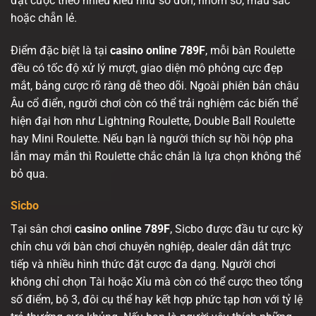
đặt cược theo nhiều kiểu như số đơn, nhóm số, màu sắc
hoặc chẵn lẻ.
Điểm đặc biệt là tại
casino online 789F
, mỗi bàn Roulette
đều có tốc độ xử lý mượt, giao diện mô phỏng cực đẹp
mắt, bảng cược rõ ràng dễ theo dõi. Ngoài phiên bản châu
Âu cổ điển, người chơi còn có thể trải nghiệm các biến thể
hiện đại hơn như Lightning Roulette, Double Ball Roulette
hay Mini Roulette. Nếu bạn là người thích sự hồi hộp pha
lẫn may mắn thì Roulette chắc chắn là lựa chọn không thể
bỏ qua.
Sicbo
Tại sân chơi
casino online 789F
, Sicbo được đầu tư cực kỳ
chỉn chu với bàn chơi chuyên nghiệp, dealer dẫn dắt trực
tiếp và nhiều hình thức đặt cược đa dạng. Người chơi
không chỉ chọn Tài hoặc Xỉu mà còn có thể cược theo tổng
số điểm, bộ 3, đôi cụ thể hay kết hợp phức tạp hơn với tỷ lệ