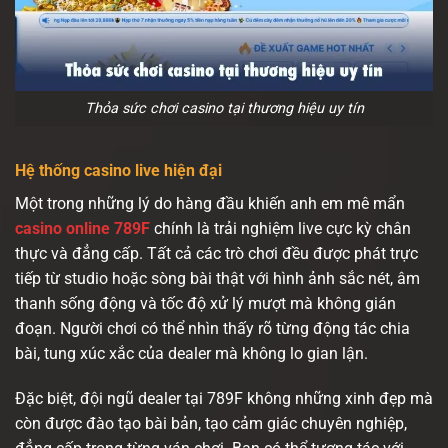
Thỏa sức chơi casino tại thương hiệu uy tín
Hệ thống casino live hiện đại
Một trong những lý do hàng đầu khiến anh em mê mẩn
casino online 789F
chính là trải nghiệm live cực kỳ chân
thực và đẳng cấp. Tất cả các trò chơi đều được phát trực
tiếp từ studio hoặc sòng bài thật với hình ảnh sắc nét, âm
thanh sống động và tốc độ xử lý mượt mà không gián
đoạn. Người chơi có thể nhìn thấy rõ từng động tác chia
bài, tung xúc xắc của dealer mà không lo gian lận.
Đặc biệt, đội ngũ dealer tại 789F không những xinh đẹp mà
còn được đào tạo bài bản, tạo cảm giác chuyên nghiệp,