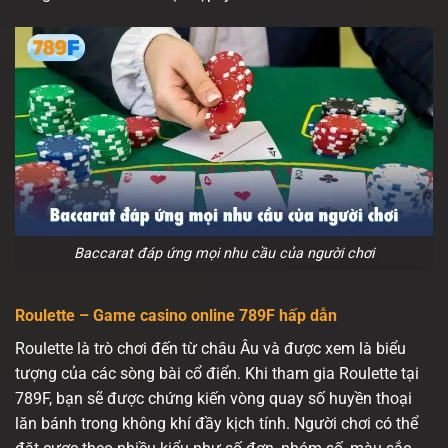
Baccarat đáp ứng mọi nhu cầu của người chơi
Roulette – Game casino online 789F hấp dẫn
Roulette là trò chơi đến từ châu Âu và được xem là biểu
tượng của các sòng bài cổ điển. Khi tham gia Roulette tại
789F, bạn sẽ được chứng kiến vòng quay số huyền thoại
lăn bánh trong không khí đầy kịch tính. Người chơi có thể