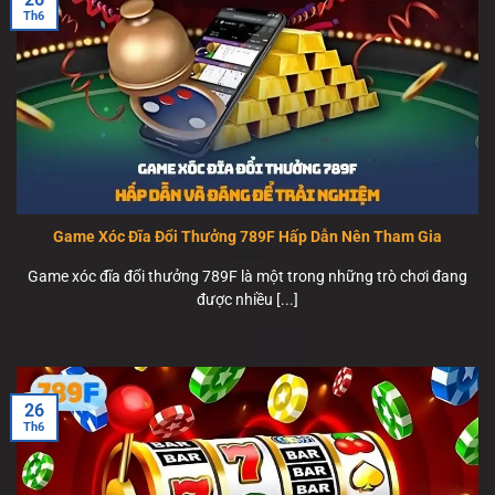
Th6
Game Xóc Đĩa Đổi Thưởng 789F Hấp Dẫn Nên Tham Gia
Game xóc đĩa đổi thưởng 789F là một trong những trò chơi đang
được nhiều [...]
26
Th6