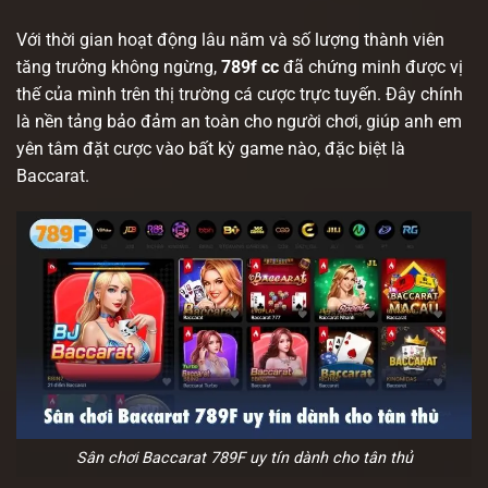
Với thời gian hoạt động lâu năm và số lượng thành viên
tăng trưởng không ngừng,
789f cc
đã chứng minh được vị
thế của mình trên thị trường cá cược trực tuyến. Đây chính
là nền tảng bảo đảm an toàn cho người chơi, giúp anh em
yên tâm đặt cược vào bất kỳ game nào, đặc biệt là
Baccarat.
Sân chơi Baccarat 789F uy tín dành cho tân thủ