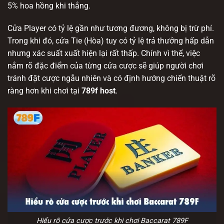
5% hoa hồng khi thắng.
Cửa Player có tỷ lệ gần như tương đương, không bị trừ phí.
Trong khi đó, cửa Tie (Hòa) tuy có tỷ lệ trả thưởng hấp dẫn
nhưng xác suất xuất hiện lại rất thấp. Chính vì thế, việc
nắm rõ đặc điểm của từng cửa cược sẽ giúp người chơi
tránh đặt cược ngẫu nhiên và có định hướng chiến thuật rõ
ràng hơn khi chơi tại
789f host
.
Hiểu rõ cửa cược trước khi chơi Baccarat 789F