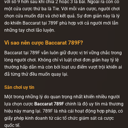
với số 9 hơn sau khi chia 2 hoặc 3 lá bài. Ngoài ra còn có
một cửa cược thứ ba là Tie. Với mỗi ván cược, người chơi
chọn cửa muốn đặt và chờ kết quả. Sự đơn giản này là lý
do khiến Baccarat tại 789F phù hợp với cả người mới lẫn
những tay chơi lão luyện.
Vì sao nên cược Baccarat 789F?
Baccarat tại 789F vẫn luôn giữ được vị trí vững chắc trong
lòng người chơi. Không chỉ vì luật chơi đơn giản hay tỷ lệ
thưởng hấp dẫn mà còn bởi loạt ưu điểm vượt trội khiến ai
đã từng thử đều muốn quay lại.
Sân chơi uy tín
Một trong những lý do quan trọng nhất khiến nhiều người
lựa chọn cược
Baccarat 789F
chính là độ uy tín mà thương
hiệu này mang lại. 789F là nhà cái hoạt động hợp pháp, có
giấy phép kinh doanh từ các tổ chức giám sát cá cược
quốc tế.