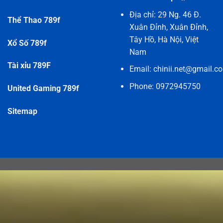
Địa chỉ: 29 Ng. 46 Đ.
Thể Thao 789f
Xuân Đỉnh, Xuân Đỉnh,
Tây Hồ, Hà Nội, Việt
Xổ Số 789f
Nam
Tài xỉu 789F
Email:
chinii.net@gmail.c
Phone: 0972945750
United Gaming 789f
Sitemap