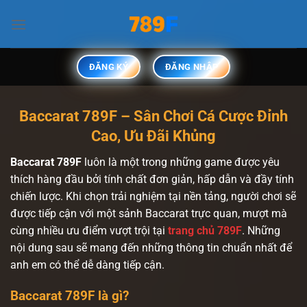
Bỏ
qua
nội
dung
ĐĂNG KÝ
ĐĂNG NHẬP
Baccarat 789F – Sân Chơi Cá Cược Đỉnh
Cao, Ưu Đãi Khủng
Baccarat 789F
luôn là một trong những game được yêu
thích hàng đầu bởi tính chất đơn giản, hấp dẫn và đầy tính
chiến lược. Khi chọn trải nghiệm tại nền tảng, người chơi sẽ
được tiếp cận với một sảnh Baccarat trực quan, mượt mà
cùng nhiều ưu điểm vượt trội tại
trang chủ 789F
. Những
nội dung sau sẽ mang đến những thông tin chuẩn nhất để
anh em có thể dễ dàng tiếp cận.
Baccarat 789F là gì?